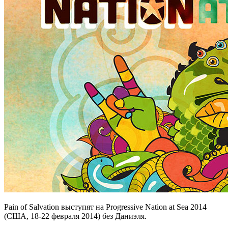
Pain of Salvation выступят на Progressive Nation at Sea 2014
(США, 18-22 февраля 2014) без Даниэля.