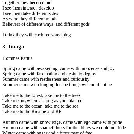
Together they become me
I see them interact, develop
I see them take different sides
As were they different minds
Believers of different ways, and different gods
I think they will teach me something
3. Imago
Homines Partus
Spring came with awakening, came with innocense and joy
Spring came with fascination and desire to deploy
Summer came with restlessness and curiousity
Summer came with longing for the things we could not be
Take me to the forest, take me to the trees
Take me anywhere as long as you take me
Take me to the ocean, take me to the sea
Take me to the Breathe and BE
Autumn came with knowledge, came with ego came with pride
Autumn came with shamefulness for the things we could not hide
Winter came with anger and a bitter taste of fate