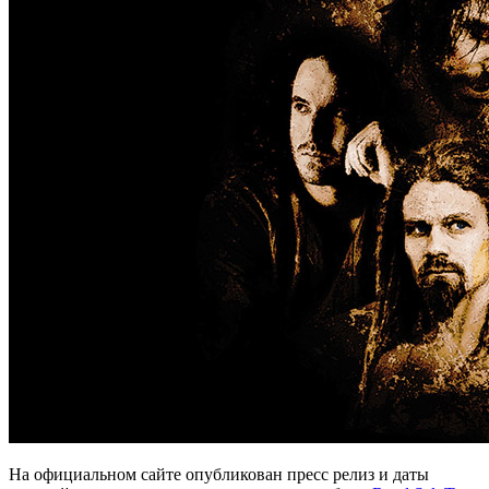
На официальном сайте опубликован пресс релиз и даты